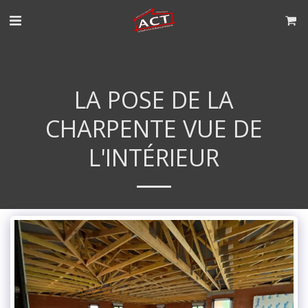
LA POSE DE LA
CHARPENTE VUE DE
L'INTÉRIEUR