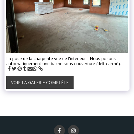
La pose de la charpente vue de l'intérieur - Nous posons
automatiquement une bache sous couverture (delta armé).
VOIR LA GALERIE COMPLÈTE