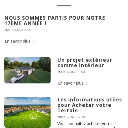
NOUS SOMMES PARTIS POUR NOTRE
17ÈME ANNÉE !
20/12/2023 09:27
En savoir plus
Un projet extérieur
comme intérieur
20/03/2023 11:03
En savoir plus
Les informations utiles
pour Acheter votre
Terrain
06/03/2023 17:30
Vous souhaitez acheter votre