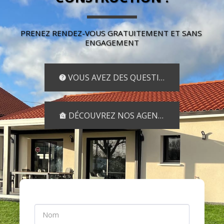
PRENEZ RENDEZ-VOUS GRATUITEMENT ET SANS 
ENGAGEMENT
VOUS AVEZ DES QUESTIONS ?
DÉCOUVREZ NOS AGENCES