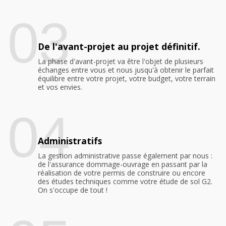
03
De l'avant-projet au projet définitif.
La phase d'avant-projet va être l'objet de plusieurs
échanges entre vous et nous jusqu'à obtenir le parfait
équilibre entre votre projet, votre budget, votre terrain
et vos envies.
04
Administratifs
La gestion administrative passe également par nous :
de l'assurance dommage-ouvrage en passant par la
réalisation de votre permis de construire ou encore
des études techniques comme votre étude de sol G2.
On s'occupe de tout !