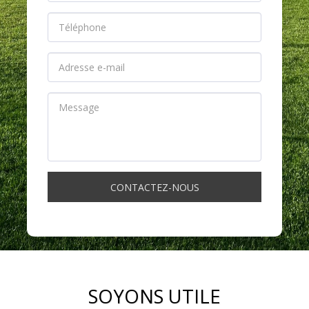
CONTACTEZ-NOUS
SOYONS UTILE