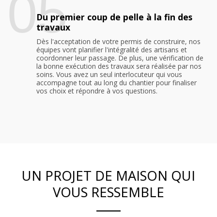
05
Du premier coup de pelle à la fin des
travaux
Dès l'acceptation de votre permis de construire, nos
équipes vont planifier l'intégralité des artisans et
coordonner leur passage. De plus, une vérification de
la bonne exécution des travaux sera réalisée par nos
soins. Vous avez un seul interlocuteur qui vous
accompagne tout au long du chantier pour finaliser
vos choix et répondre à vos questions.
UN PROJET DE MAISON QUI
VOUS RESSEMBLE