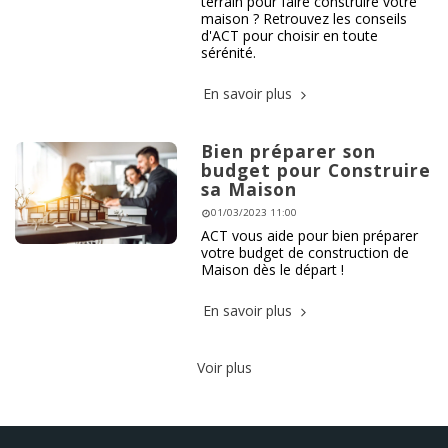
terrain pour faire construire votre
maison ? Retrouvez les conseils
d'ACT pour choisir en toute
sérénité.
En savoir plus
Bien préparer son
budget pour Construire
sa Maison
01/03/2023 11:00
ACT vous aide pour bien préparer
votre budget de construction de
Maison dès le départ !
En savoir plus
Voir plus