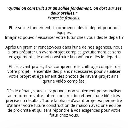
"Quand on construit sur un solide fondement, on dort sur ses
deux oreilles."
Proverbe français.
Et le solide fondement, il commence dès le départ pour nos
équipes.
Imaginez pouvoir visualiser votre futur chez vous dès le départ ?
Après un premier rendez-vous dans l'une de nos agences, nous
allons préparer un avant-projet complet gratuitement et sans
engagement : de quoi construire la confiance dès le départ !
Et cet avant-projet, il va comprendre le chiffrage complet de
votre projet, l'ensemble des plans nécessaires pour visualiser
votre projet et également des photos de l'avant-projet ainsi
qu'une vidéo complète.
Dès le départ, vous allez pouvoir non seulement personnaliser
au maximum votre future construction et avoir une idée très
précise du résultat. Toute la phase d'avant-projet va permettre
d'affiner votre future construction de maison avec une équipe
de proximité et qui sera répondre à vos exigences pour votre
futur chez vous.