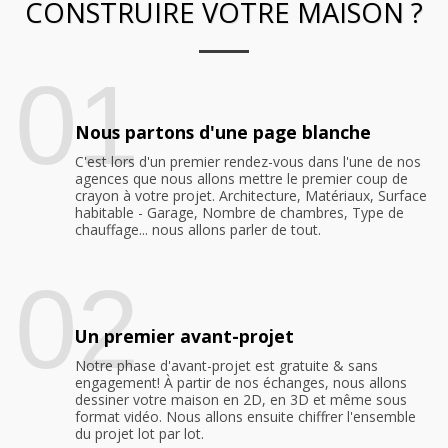
CONSTRUIRE VOTRE MAISON ?
01
Nous partons d'une page blanche
C'est lors d'un premier rendez-vous dans l'une de nos
agences que nous allons mettre le premier coup de
crayon à votre projet. Architecture, Matériaux, Surface
habitable - Garage, Nombre de chambres, Type de
chauffage... nous allons parler de tout.
02
Un premier avant-projet
Notre phase d'avant-projet est gratuite & sans
engagement! À partir de nos échanges, nous allons
dessiner votre maison en 2D, en 3D et même sous
format vidéo. Nous allons ensuite chiffrer l'ensemble
du projet lot par lot.