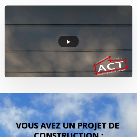
VOUS AVEZ UN PROJET DE 
CONSTRUCTION :